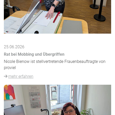
25.06.2026
Rat bei Mobbing und Übergriffen
Nicole Bienow ist stellvertretende Frauenbeauftragte von
proviel
mehr erfahren