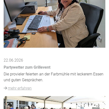
22.06.2026
Partywetter zum Grillevent
Die provieler feierten an der Farbmühle mit leckerem Essen
und guten Gesprächen.
mehr erfahren