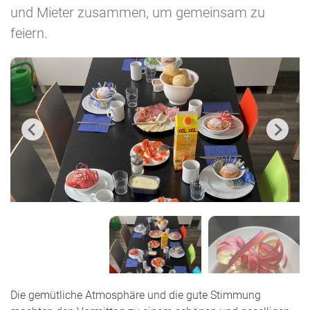
und Mieter zusammen, um gemeinsam zu
feiern.
Die gemütliche Atmosphäre und die gute Stimmung