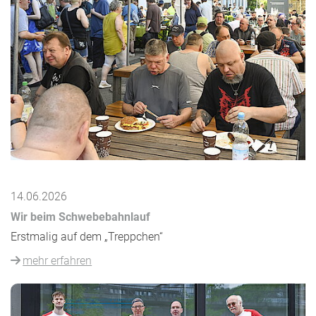
14.06.2026
Wir beim Schwebebahnlauf
Erstmalig auf dem „Treppchen“
mehr erfahren