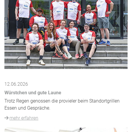
12.06.2026
Würstchen und gute Laune
Trotz Regen genossen die provieler beim Standortgrillen
Essen und Gespräche.
mehr erfahren