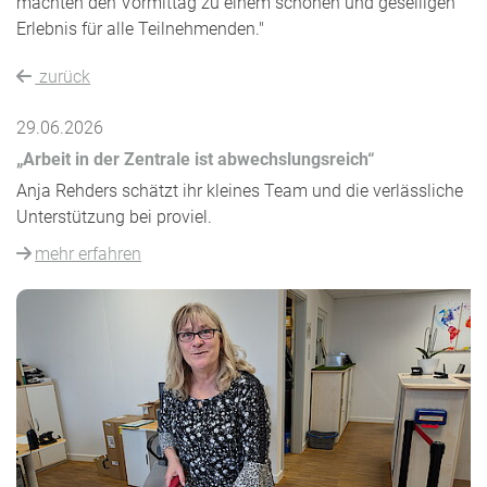
machten den Vormittag zu einem schönen und geselligen
Erlebnis für alle Teilnehmenden."
zurück
29.06.2026
„Arbeit in der Zentrale ist abwechslungsreich“
Anja Rehders schätzt ihr kleines Team und die verlässliche
Unterstützung bei proviel.
mehr erfahren