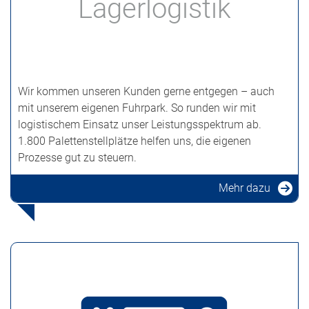
Lagerlogistik
Wir kommen unseren Kunden gerne entgegen – auch
mit unserem eigenen Fuhrpark. So runden wir mit
logistischem Einsatz unser Leistungsspektrum ab.
1.800 Palettenstellplätze helfen uns, die eigenen
Prozesse gut zu steuern.
Mehr dazu