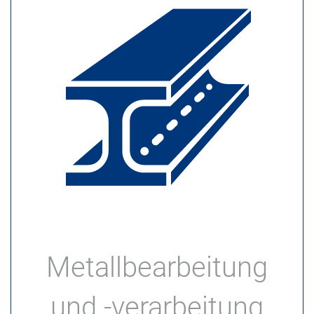
Metallbearbeitung
und -verarbeitung