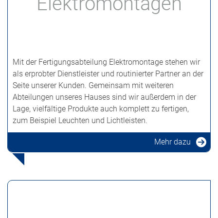
Elektromontagen
Mit der Fertigungsabteilung Elektromontage stehen wir
als erprobter Dienstleister und routinierter Partner an der
Seite unserer Kunden. Gemeinsam mit weiteren
Abteilungen unseres Hauses sind wir außerdem in der
Lage, vielfältige Produkte auch komplett zu fertigen,
zum Beispiel Leuchten und Lichtleisten.
Mehr dazu