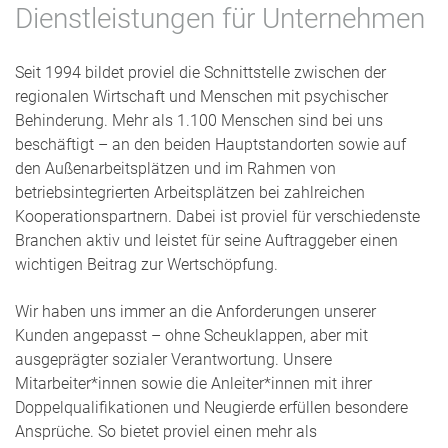
Dienstleistungen für Unternehmen
Seit 1994 bildet proviel die Schnittstelle zwischen der
regionalen Wirtschaft und Menschen mit psychischer
Behinderung. Mehr als 1.100 Menschen sind bei uns
beschäftigt – an den beiden Hauptstandorten sowie auf
den Außenarbeitsplätzen und im Rahmen von
betriebsintegrierten Arbeitsplätzen bei zahlreichen
Kooperationspartnern. Dabei ist proviel für verschiedenste
Branchen aktiv und leistet für seine Auftraggeber einen
wichtigen Beitrag zur Wertschöpfung.
Wir haben uns immer an die Anforderungen unserer
Kunden angepasst – ohne Scheuklappen, aber mit
ausgeprägter sozialer Verantwortung. Unsere
Mitarbeiter*innen sowie die Anleiter*innen mit ihrer
Doppelqualifikationen und Neugierde erfüllen besondere
Ansprüche. So bietet proviel einen mehr als