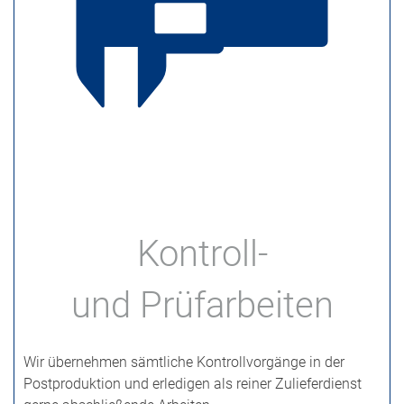
Kontroll-
und Prüfarbeiten
Wir übernehmen sämtliche Kontrollvorgänge in der
Postproduktion und erledigen als reiner Zulieferdienst