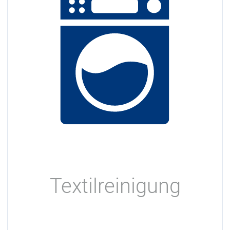
Textilreinigung