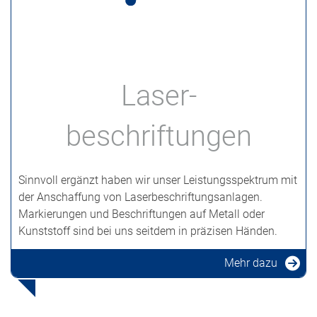
Laser-
beschriftungen
Sinnvoll ergänzt haben wir unser Leistungsspektrum mit
der Anschaffung von Laserbeschriftungsanlagen.
Markierungen und Beschriftungen auf Metall oder
Kunststoff sind bei uns seitdem in präzisen Händen.
Mehr dazu