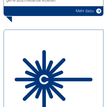
gerne abschließende Arbeiten.
Mehr dazu