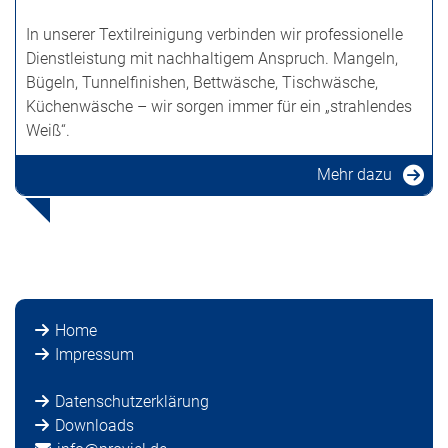
In unserer Textilreinigung verbinden wir professionelle
Dienstleistung mit nachhaltigem Anspruch. Mangeln,
Bügeln, Tunnelfinishen, Bettwäsche, Tischwäsche,
Küchenwäsche – wir sorgen immer für ein „strahlendes
Weiß“.
Mehr dazu
Home
Impressum
Datenschutzerklärung
Downloads