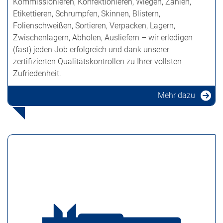
Kommissionieren, Konfektionieren, Wiegen, Zählen,
Etikettieren, Schrumpfen, Skinnen, Blistern,
Folienschweißen, Sortieren, Verpacken, Lagern,
Zwischenlagern, Abholen, Ausliefern – wir erledigen
(fast) jeden Job erfolgreich und dank unserer
zertifizierten Qualitätskontrollen zu Ihrer vollsten
Zufriedenheit.
Mehr dazu