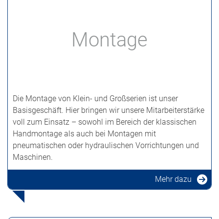
Montage
Die Montage von Klein- und Großserien ist unser
Basisgeschäft. Hier bringen wir unsere Mitarbeiterstärke
voll zum Einsatz – sowohl im Bereich der klassischen
Handmontage als auch bei Montagen mit
pneumatischen oder hydraulischen Vorrichtungen und
Maschinen.
Mehr dazu