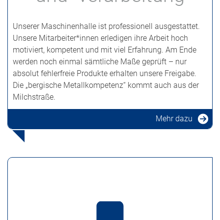
Unserer Maschinenhalle ist professionell ausgestattet.
Unsere Mitarbeiter*innen erledigen ihre Arbeit hoch
motiviert, kompetent und mit viel Erfahrung. Am Ende
werden noch einmal sämtliche Maße geprüft – nur
absolut fehlerfreie Produkte erhalten unsere Freigabe.
Die „bergische Metallkompetenz“ kommt auch aus der
Milchstraße.
Mehr dazu