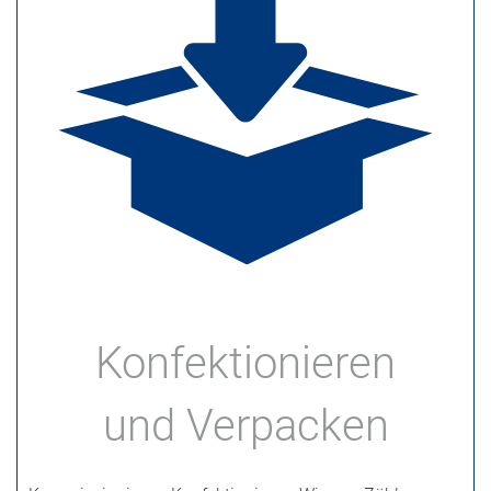
Konfektionieren
und Verpacken