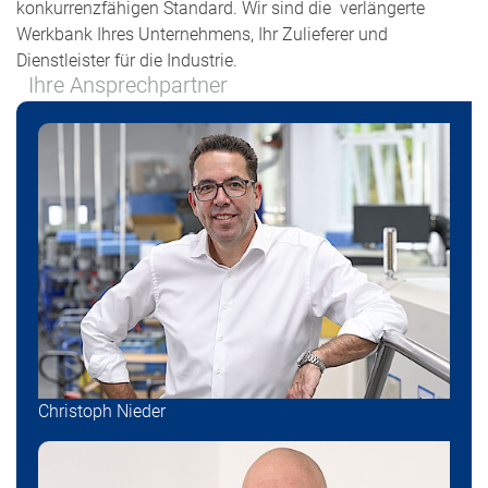
konkurrenzfähigen Standard. Wir sind die verlängerte
Werkbank Ihres Unternehmens, Ihr Zulieferer und
Dienstleister für die Industrie.
Ihre Ansprechpartner
Christoph Nieder