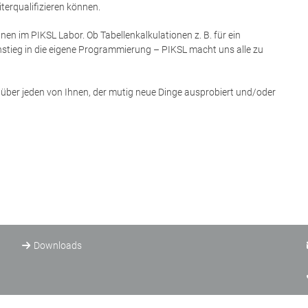
erqualifizieren können.
nen im PIKSL Labor. Ob Tabellenkalkulationen z. B. für ein
stieg in die eigene Programmierung – PIKSL macht uns alle zu
über jeden von Ihnen, der mutig neue Dinge ausprobiert und/oder
Downloads