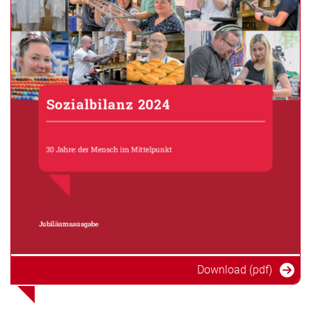
Download (pdf)