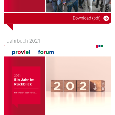
Download (pdf)
Jahrbuch 2021