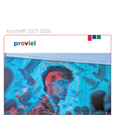
Kursheft 2025-2026