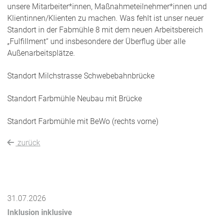
unsere Mitarbeiter*innen, Maßnahmeteilnehmer*innen und
Klientinnen/Klienten zu machen. Was fehlt ist unser neuer
Standort in der Fabmühle 8 mit dem neuen Arbeitsbereich
„Fulfillment“ und insbesondere der Überflug über alle
Außenarbeitsplätze.
Standort Milchstrasse Schwebebahnbrücke
Standort Farbmühle Neubau mit Brücke
Standort Farbmühle mit BeWo (rechts vorne)
zurück
31.07.2026
Inklusion inklusive