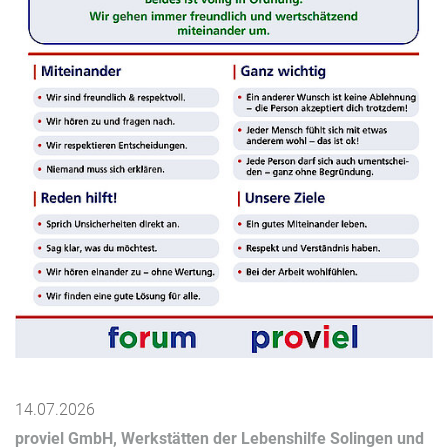
14.07.2026
proviel GmbH, Werkstätten der Lebenshilfe Solingen und