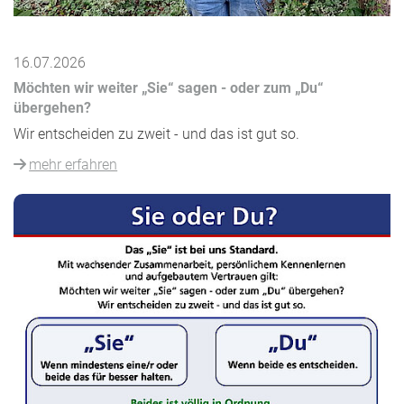
16.07.2026
Möchten wir weiter „Sie“ sagen - oder zum „Du“
übergehen?
Wir entscheiden zu zweit - und das ist gut so.
mehr erfahren