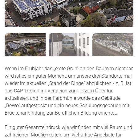
Wenn im Frühjahr das „erste Grün“ an den Bäumen sichtbar
wird ist es ein guter Moment, um unsere drei Standorte mal
wieder im aktuellen „Stand der Dinge“ abzulichten - z. B. ist
das CAP-Design im Vergleich zum letzten Überflug
aktualisiert und in der Farbmühle wurde das Gebäude
„BeWo“ aufgestockt und ein neues Schulungsgebäude mit
Brückenanbindung zur Beruflichen Bildung errichtet.
Ein guter Gesamteindruck wie wir finden mit viel Raum und
zahlreichen Möglichkeiten, um vielfältige Angebote für