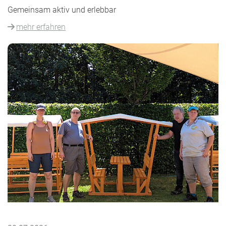
Gemeinsam aktiv und erlebbar
mehr erfahren