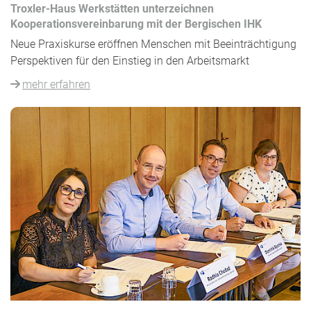
Troxler-Haus Werkstätten unterzeichnen
Kooperationsvereinbarung mit der Bergischen IHK
Neue Praxiskurse eröffnen Menschen mit Beeinträchtigung
Perspektiven für den Einstieg in den Arbeitsmarkt
mehr erfahren