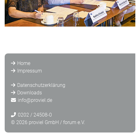
Home
Impressum
Datenschutzerklärung
Downloads
info@
proviel.de
0202 / 24508-0
© 2026 proviel GmbH / forum e.V.