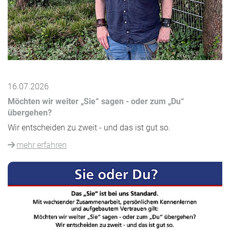
16.07.2026
Möchten wir weiter „Sie“ sagen - oder zum „Du“
übergehen?
Wir entscheiden zu zweit - und das ist gut so.
mehr erfahren