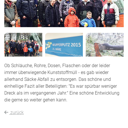
Ob Schläuche, Rohre, Dosen, Flaschen oder der leider
immer überwiegende Kunststoffmüll - es gab wieder
allerhand Säcke Abfall zu entsorgen. Das schöne und
einhellige Fazit aller Beteiligten: "Es war spürbar weniger
Dreck als im vergangenen Jahr." Eine schöne Entwicklung
die gerne so weiter gehen kann.
zurück