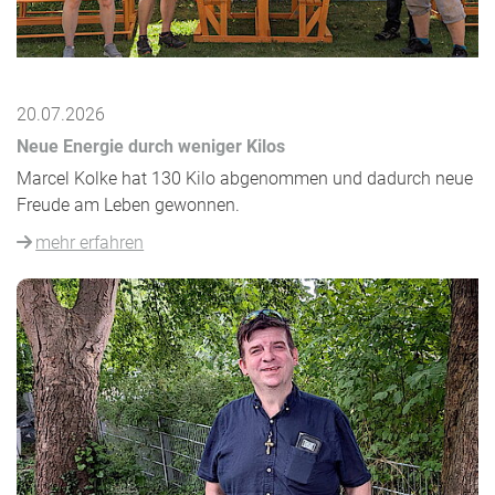
20.07.2026
Neue Energie durch weniger Kilos
Marcel Kolke hat 130 Kilo abgenommen und dadurch neue
Freude am Leben gewonnen.
mehr erfahren