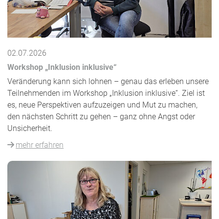
02.07.2026
Workshop „Inklusion inklusive“
Veränderung kann sich lohnen – genau das erleben unsere
Teilnehmenden im Workshop „Inklusion inklusive“. Ziel ist
es, neue Perspektiven aufzuzeigen und Mut zu machen,
den nächsten Schritt zu gehen – ganz ohne Angst oder
Unsicherheit.
mehr erfahren