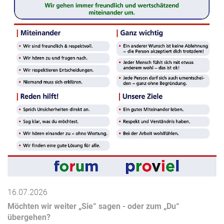
16.07.2026
Möchten wir weiter „Sie“ sagen - oder zum „Du“
übergehen?