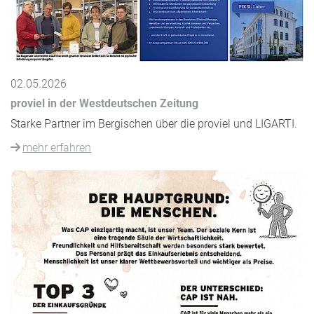
02.05.2026
proviel in der Westdeutschen Zeitung
Starke Partner im Bergischen über die proviel und LIGARTI.
mehr erfahren