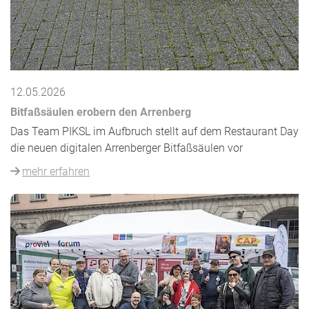
12.05.2026
Bitfaßsäulen erobern den Arrenberg
Das Team PIKSL im Aufbruch stellt auf dem Restaurant Day
die neuen digitalen Arrenberger Bitfaßsäulen vor
mehr erfahren