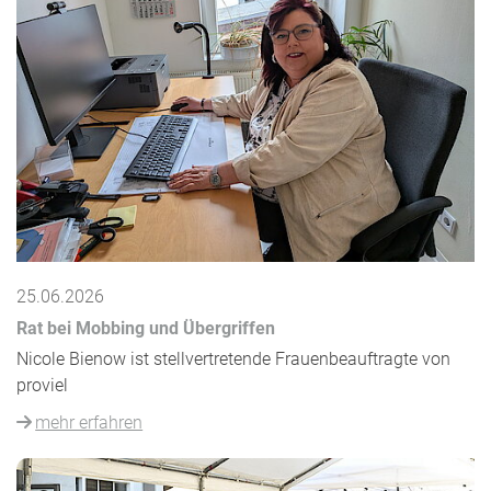
25.06.2026
Rat bei Mobbing und Übergriffen
Nicole Bienow ist stellvertretende Frauenbeauftragte von
proviel
mehr erfahren