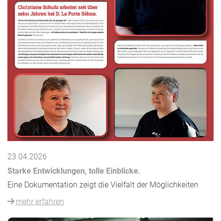
23.04.2026
Starke Entwicklungen, tolle Einblicke.
Eine Dokumentation zeigt die Vielfalt der Möglichkeiten
mehr erfahren