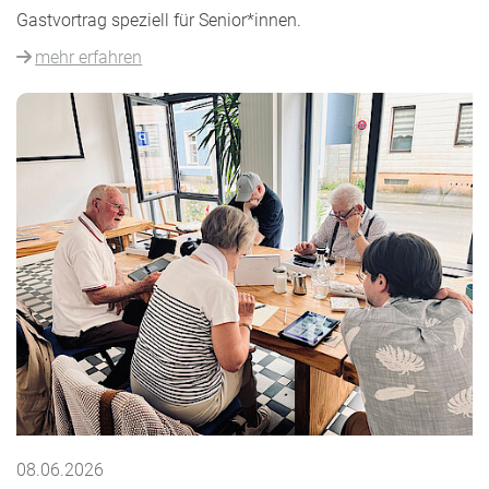
Gastvortrag speziell für Senior*innen.
mehr erfahren
08.06.2026