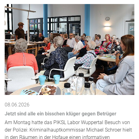
08.06.2026
Jetzt sind alle ein bisschen klüger gegen Betrüger
Am Montag hatte das PIKSL Labor Wuppertal Besuch von
der Polizei: Kriminalhauptkommissar Michael Schroer hielt
in den Räumen in der Hofaue einen informativen