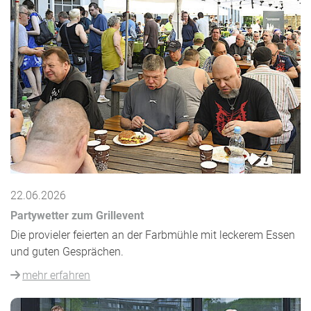
22.06.2026
Partywetter zum Grillevent
Die provieler feierten an der Farbmühle mit leckerem Essen
und guten Gesprächen.
mehr erfahren