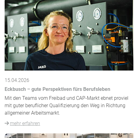
15.04.2026
Eckbusch – gute Perspektiven fürs Berufsleben
Mit den Teams vom Freibad und CAP-Markt ebnet proviel
mit guter beruflicher Qualifizierung den Weg in Richtung
allgemeiner Arbeitsmarkt.
mehr erfahren