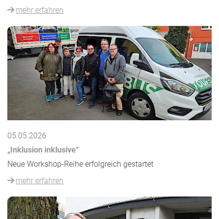
mehr erfahren
05.05.2026
„Inklusion inklusive“
Neue Workshop-Reihe erfolgreich gestartet
mehr erfahren