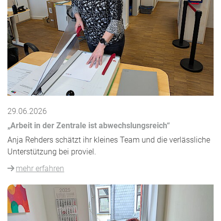
29.06.2026
„Arbeit in der Zentrale ist abwechslungsreich“
Anja Rehders schätzt ihr kleines Team und die verlässliche
Unterstützung bei proviel.
mehr erfahren