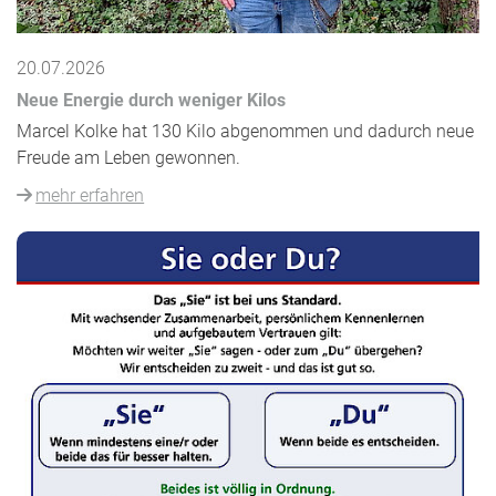
20.07.2026
Neue Energie durch weniger Kilos
Marcel Kolke hat 130 Kilo abgenommen und dadurch neue
Freude am Leben gewonnen.
mehr erfahren