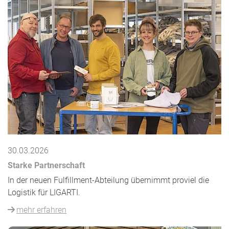
30.03.2026
Starke Partnerschaft
In der neuen Fulfillment-Abteilung übernimmt proviel die
Logistik für LIGARTI.
mehr erfahren