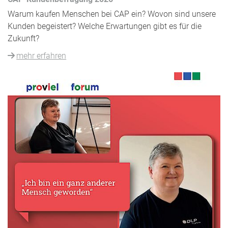
Warum kaufen Menschen bei CAP ein? Wovon sind unsere
Kunden begeistert? Welche Erwartungen gibt es für die
Zukunft?
mehr erfahren