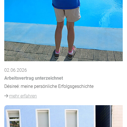
02.06.2026
Arbeitsvertrag unterzeichnet
Désireé: meine persönliche Erfolgsgeschichte
mehr erfahren