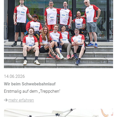
14.06.2026
Wir beim Schwebebahnlauf
Erstmalig auf dem „Treppchen“
mehr erfahren