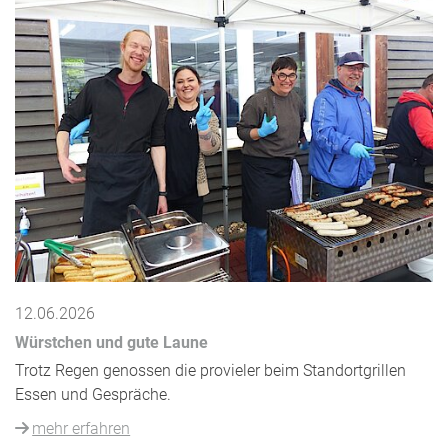
12.06.2026
Würstchen und gute Laune
Trotz Regen genossen die provieler beim Standortgrillen
Essen und Gespräche.
mehr erfahren