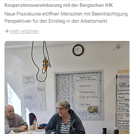
Kooperationsvereinbarung mit der Bergischen IHK
Neue Praxiskurse eröffnen Menschen mit Beeinträchtigung
Perspektiven für den Einstieg in den Arbeitsmarkt
mehr erfahren