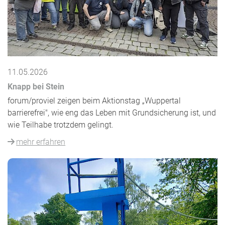
11.05.2026
Knapp bei Stein
forum/proviel zeigen beim Aktionstag „Wuppertal
barrierefrei", wie eng das Leben mit Grundsicherung ist, und
wie Teilhabe trotzdem gelingt.
mehr erfahren