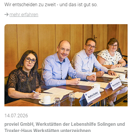
Wir entscheiden zu zweit - und das ist gut so.
mehr erfahren
14.07.2026
proviel GmbH, Werkstätten der Lebenshilfe Solingen und
Troxler-Haus Werkstätten unterzeichnen