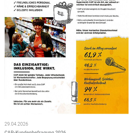
29.04.2026
CAP-Kundenbefragung 2026