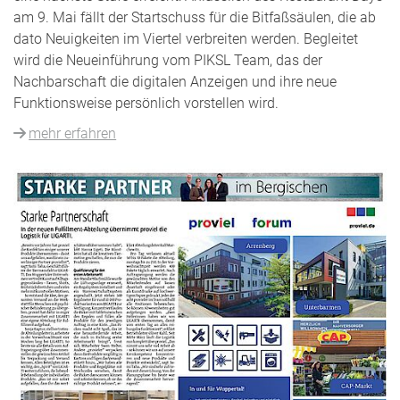
am 9. Mai fällt der Startschuss für die Bitfaßsäulen, die ab
dato Neuigkeiten im Viertel verbreiten werden. Begleitet
wird die Neueinführung vom PIKSL Team, das der
Nachbarschaft die digitalen Anzeigen und ihre neue
Funktionsweise persönlich vorstellen wird.
mehr erfahren